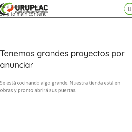
Skip to navigation
Skip to main content
Tenemos grandes proyectos por
anunciar
Se está cocinando algo grande. Nuestra tienda está en
obras y pronto abrirá sus puertas.