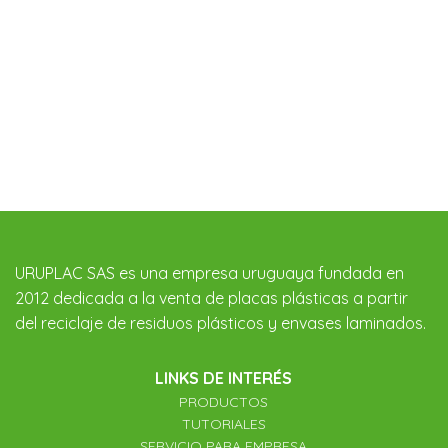
URUPLAC SAS es una empresa uruguaya fundada en
2012 dedicada a la venta de placas plásticas a partir
del reciclaje de residuos plásticos y envases laminados.
LINKS DE INTERÉS
PRODUCTOS
TUTORIALES
SERVICIO PARA EMPRESA