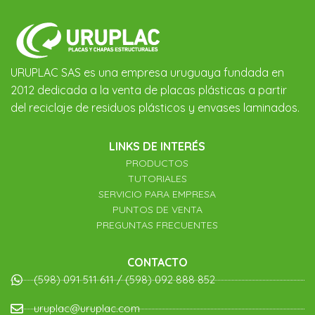
URUPLAC SAS es una empresa uruguaya fundada en
2012 dedicada a la venta de placas plásticas a partir
del reciclaje de residuos plásticos y envases laminados.
LINKS DE INTERÉS
PRODUCTOS
TUTORIALES
SERVICIO PARA EMPRESA
PUNTOS DE VENTA
PREGUNTAS FRECUENTES
CONTACTO
(598) 091 511 611 / (598) 092 888 852
uruplac@uruplac.com