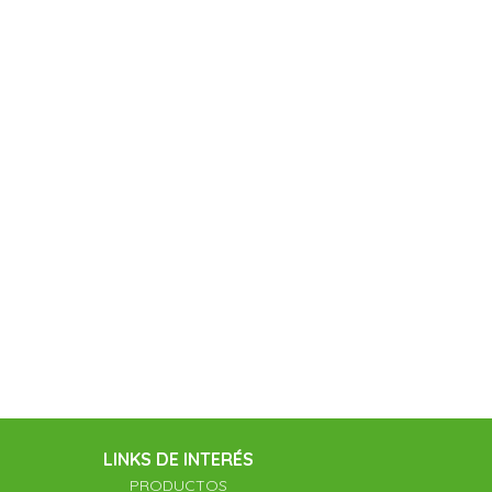
LINKS DE INTERÉS
PRODUCTOS