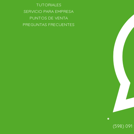
TUTORIALES
SERVICIO PARA EMPRESA
PUNTOS DE VENTA
PREGUNTAS FRECUENTES
(598) 091 