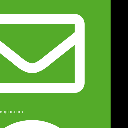
uruplac.com