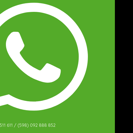
511 611 / (598) 092 888 852