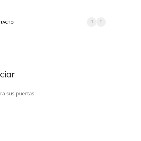
TACTO
ciar
rá sus puertas.