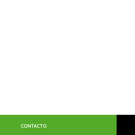
CONTACTO