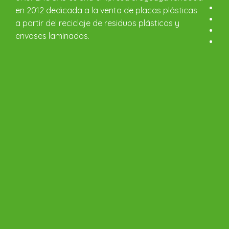
en 2012 dedicada a la venta de placas plásticas
a partir del reciclaje de residuos plásticos y
envases laminados.