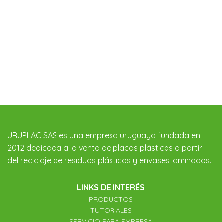
URUPLAC SAS es una empresa uruguaya fundada en
2012 dedicada a la venta de placas plásticas a partir
del reciclaje de residuos plásticos y envases laminados.
LINKS DE INTERÉS
PRODUCTOS
TUTORIALES
SERVICIO PARA EMPRESA