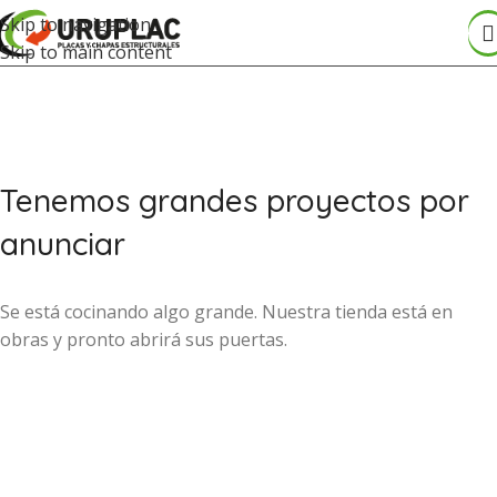
Skip to navigation
Skip to main content
Tenemos grandes proyectos por
anunciar
Se está cocinando algo grande. Nuestra tienda está en
obras y pronto abrirá sus puertas.