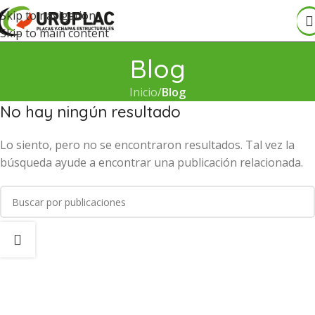
Skip to navigation
Skip to main content
Blog
Inicio
/
Blog
No hay ningún resultado
Lo siento, pero no se encontraron resultados. Tal vez la
búsqueda ayude a encontrar una publicación relacionada.