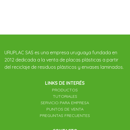
URUPLAC SAS es una empresa uruguaya fundada en
2012 dedicada a la venta de placas plásticas a partir
del reciclaje de residuos plásticos y envases laminados.
LINKS DE INTERÉS
PRODUCTOS
TUTORIALES
SERVICIO PARA EMPRESA
PUNTOS DE VENTA
PREGUNTAS FRECUENTES