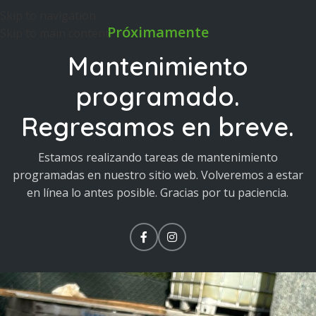
Skip to navigation
Próximamente
Skip to main content
Mantenimiento
programado.
Regresamos en breve.
Estamos realizando tareas de mantenimiento
programadas en nuestro sitio web. Volveremos a estar
en línea lo antes posible. Gracias por tu paciencia.